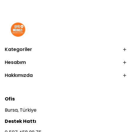
Kategoriler
Hesabım
Hakkımızda
Ofis
Bursa, Türkiye
Destek Hattı