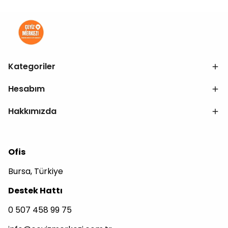
Kategoriler
Hesabım
Hakkımızda
Ofis
Bursa, Türkiye
Destek Hattı
0 507 458 99 75