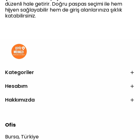
düzenli hale getirir. Doğru paspas seçimi ile hem
hijyen sağlayabilir hem de giriş alanlarınıza şıklık
katabilirsiniz.
Kategoriler
Hesabım
Hakkımızda
Ofis
Bursa, Türkiye