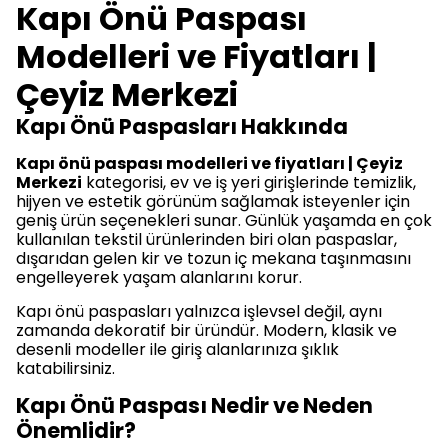
Kapı Önü Paspası
Modelleri ve Fiyatları |
Çeyiz Merkezi
Kapı Önü Paspasları Hakkında
Kapı önü paspası modelleri ve fiyatları | Çeyiz
Merkezi
kategorisi, ev ve iş yeri girişlerinde temizlik,
hijyen ve estetik görünüm sağlamak isteyenler için
geniş ürün seçenekleri sunar. Günlük yaşamda en çok
kullanılan tekstil ürünlerinden biri olan paspaslar,
dışarıdan gelen kir ve tozun iç mekana taşınmasını
engelleyerek yaşam alanlarını korur.
Kapı önü paspasları yalnızca işlevsel değil, aynı
zamanda dekoratif bir üründür. Modern, klasik ve
desenli modeller ile giriş alanlarınıza şıklık
katabilirsiniz.
Kapı Önü Paspası Nedir ve Neden
Önemlidir?