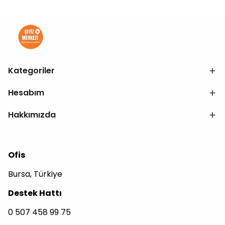
Kategoriler
Hesabım
Hakkımızda
Ofis
Bursa, Türkiye
Destek Hattı
0 507 458 99 75