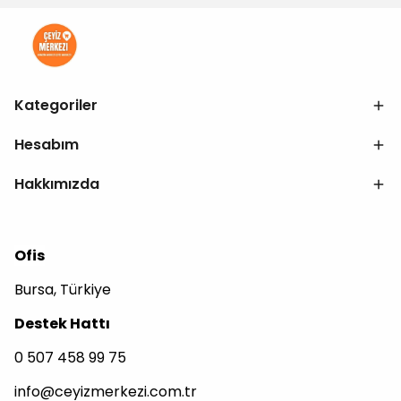
Kategoriler
Hesabım
Hakkımızda
Ofis
Bursa, Türkiye
Destek Hattı
0 507 458 99 75
info@ceyizmerkezi.com.tr