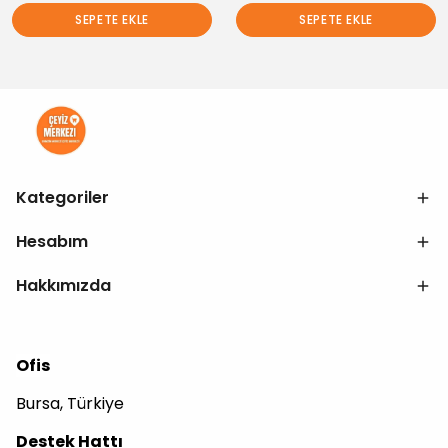
SEPETE EKLE
SEPETE EKLE
Kategoriler
Hesabım
Hakkımızda
Ofis
Bursa, Türkiye
Destek Hattı