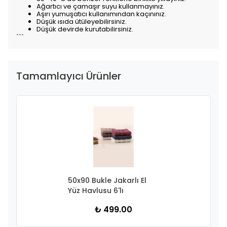
Ağartıcı ve çamaşır suyu kullanmayınız.
Aşırı yumuşatıcı kullanımından kaçınınız.
Düşük ısıda ütüleyebilirsiniz.
Düşük devirde kurutabilirsiniz.
```
Tamamlayıcı Ürünler
50x90 Bukle Jakarlı El
Yüz Havlusu 6'lı
₺ 499.00