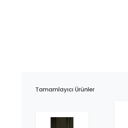
Tamamlayıcı Ürünler