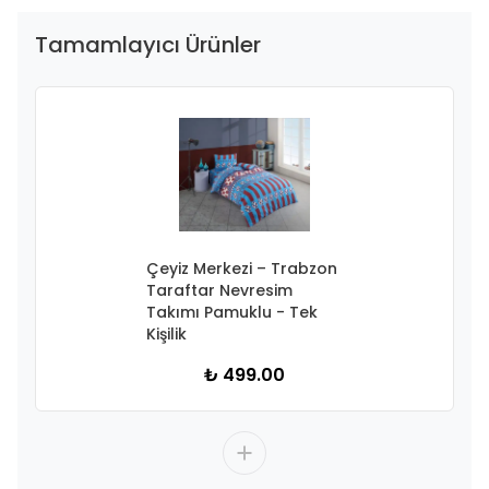
Tamamlayıcı Ürünler
Çeyiz Merkezi – Trabzon
Taraftar Nevresim
Takımı Pamuklu - Tek
Kişilik
₺ 499.00