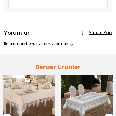
Yorumlar
Yorum Yap
Bu ürün için henüz yorum yapılmamış.
Benzer Ürünler