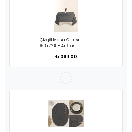
Çizgili Masa Örtüsü
160x220 - Antrasit
₺ 399.00