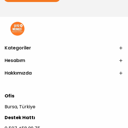
Kategoriler
Hesabım
Hakkımızda
Ofis
Bursa, Türkiye
Destek Hattı