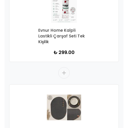
Evnur Home Kalpli
Lastikli Çarşaf Seti Tek
Kişilik
₺ 299.00