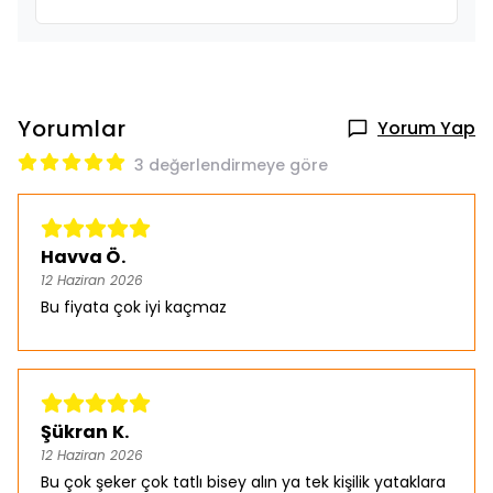
Yorumlar
Yorum Yap
3 değerlendirmeye göre
Havva Ö.
12 Haziran 2026
Bu fiyata çok iyi kaçmaz
Şükran K.
12 Haziran 2026
Bu çok şeker çok tatlı bisey alın ya tek kişilik yataklara