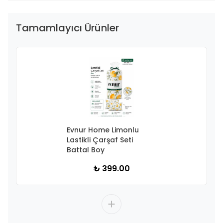
Tamamlayıcı Ürünler
Evnur Home Limonlu
Lastikli Çarşaf Seti
Battal Boy
₺ 399.00