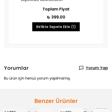
Toplam Fiyat
₺ 399.00
Birlikte Sepete Ekle (1)
Yorumlar
Yorum Yap
Bu ürün için henüz yorum yapılmamış.
Benzer Ürünler