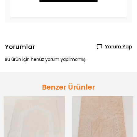
Yorumlar
Yorum Yap
Bu ürün için henüz yorum yapılmamış.
Benzer Ürünler