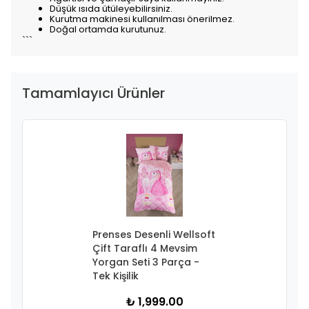
Düşük ısıda ütüleyebilirsiniz.
Kurutma makinesi kullanılması önerilmez.
Doğal ortamda kurutunuz.
```
Tamamlayıcı Ürünler
Prenses Desenli Wellsoft
Çift Taraflı 4 Mevsim
Yorgan Seti 3 Parça -
Tek Kişilik
₺ 1,999.00