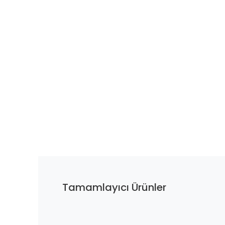
Tamamlayıcı Ürünler