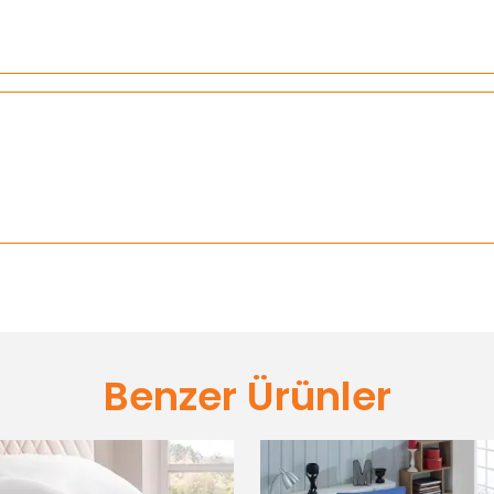
Benzer Ürünler