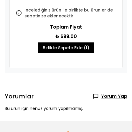
İncelediğiniz ürün ile birlikte bu ürünler de
sepetinize eklenecektir!
Toplam Fiyat
₺ 699.00
Birlikte Sepete Ekle (1)
Yorumlar
Yorum Yap
Bu ürün için henüz yorum yapılmamış.