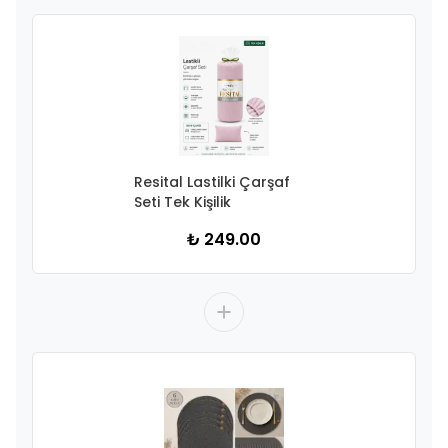
Resital Lastilki Çarşaf
Seti Tek Kişilik
₺ 249.00