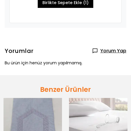
Birlikte Sepete Ekle (1)
Yorumlar
Yorum Yap
Bu ürün için henüz yorum yapılmamış.
Benzer Ürünler