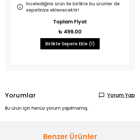
İncelediğiniz ürün ile birlikte bu ürünler de
sepetinize eklenecektir!
Toplam Fiyat
₺ 499.00
Birlikte Sepete Ekle (1)
Yorumlar
Yorum Yap
Bu ürün için henüz yorum yapılmamış.
Benzer Ürünler