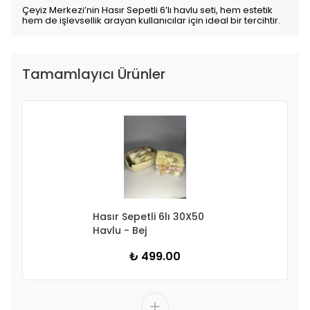
Çeyiz Merkezi’nin Hasır Sepetli 6’lı havlu seti, hem estetik
hem de işlevsellik arayan kullanıcılar için ideal bir tercihtir.
Tamamlayıcı Ürünler
Hasır Sepetli 6lı 30X50
Havlu - Bej
₺ 499.00