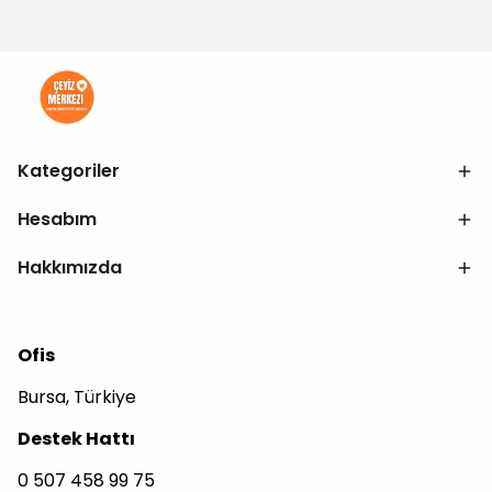
Kategoriler
Hesabım
Hakkımızda
Ofis
Bursa, Türkiye
Destek Hattı
0 507 458 99 75