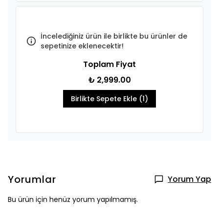
İncelediğiniz ürün ile birlikte bu ürünler de
sepetinize eklenecektir!
Toplam Fiyat
₺ 2,999.00
Birlikte Sepete Ekle (1)
Yorumlar
Yorum Yap
Bu ürün için henüz yorum yapılmamış.