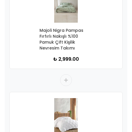
Majoli Nigra Pampas
Fırfırlı Nakışlı %100
Pamuk Çift Kişilik
Nevresim Takımı
₺ 2,999.00