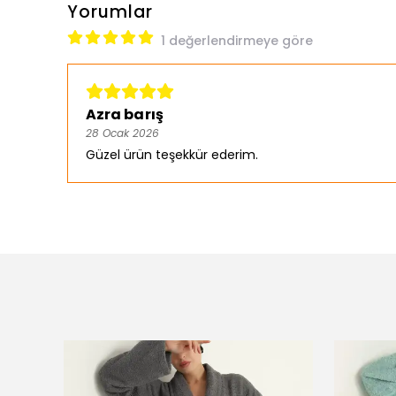
Yorumlar
1 değerlendirmeye göre
Azra barış
28 Ocak 2026
Güzel ürün teşekkür ederim.