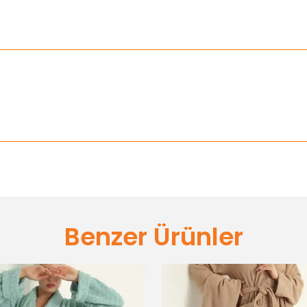
Benzer Ürünler