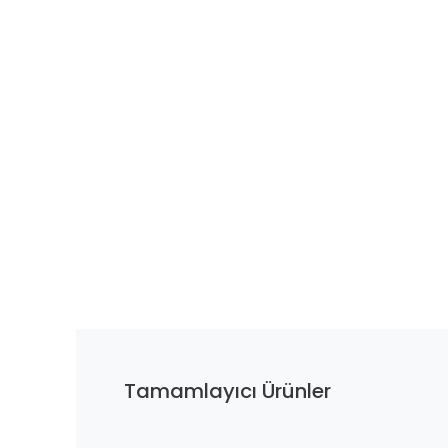
Tamamlayıcı Ürünler