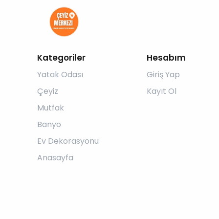
Kategoriler
Hesabım
Yatak Odası
Giriş Yap
Çeyiz
Kayıt Ol
Mutfak
Banyo
Ev Dekorasyonu
Anasayfa