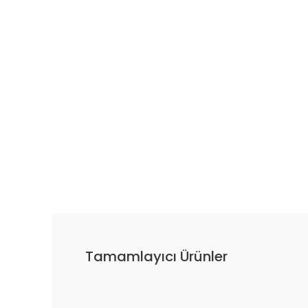
Tamamlayıcı Ürünler