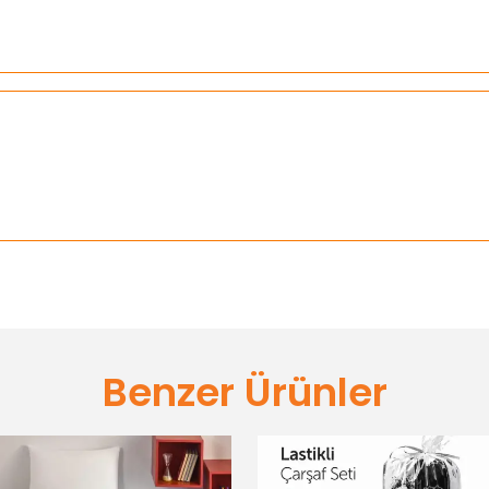
Benzer Ürünler