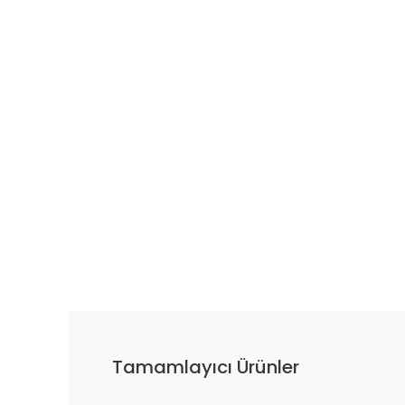
Tamamlayıcı Ürünler