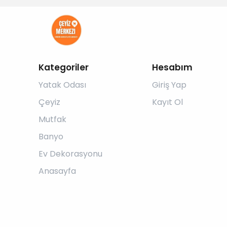
Kategoriler
Hesabım
Yatak Odası
Giriş Yap
Çeyiz
Kayıt Ol
Mutfak
Banyo
Ev Dekorasyonu
Anasayfa